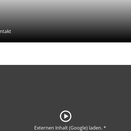
ntakt